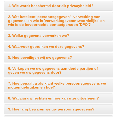
1. Wie wordt beschermd door dit privacybeleid?
2. Wat betekent 'persoonsgegeven', 'verwerking van
gegevens' en wie is 'verwerkingsverantwoordelijke' en
wie is de bevoorrechte contactpersoon 'DPO'?
3. Welke gegevens verwerken we?
4. Waarvoor gebruiken we deze gegevens?
5. Hoe beveiligen wij uw gegevens?
6. Verkopen we uw gegevens aan derde partijen of
geven we uw gegevens door?
7. Hoe bepaalt u als klant welke persoonsgegevens we
mogen gebruiken en hoe?
8. Wat zijn uw rechten en hoe kan u ze uitoefenen?
9. Hoe lang bewaren we uw persoonsgegevens?