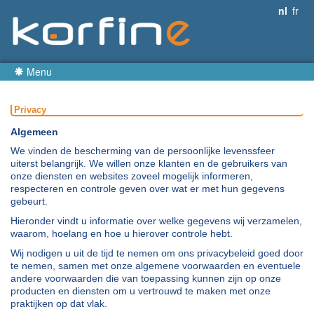
nl
fr
Menu
Privacy
Algemeen
We vinden de bescherming van de persoonlijke levenssfeer
uiterst belangrijk. We willen onze klanten en de gebruikers van
onze diensten en websites zoveel mogelijk informeren,
respecteren en controle geven over wat er met hun gegevens
gebeurt.
Hieronder vindt u informatie over welke gegevens wij verzamelen,
waarom, hoelang en hoe u hierover controle hebt.
Wij nodigen u uit de tijd te nemen om ons privacybeleid goed door
te nemen, samen met onze algemene voorwaarden en eventuele
andere voorwaarden die van toepassing kunnen zijn op onze
producten en diensten om u vertrouwd te maken met onze
praktijken op dat vlak.