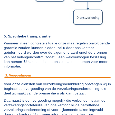
5. Specifieke transparantie
Wanneer in een concrete situatie onze maatregelen onvoldoende
garantie zouden kunnen bieden, zal u door ons kantoor
geïnformeerd worden over de algemene aard en/of de bronnen
van het belangenconflict, zodat u een weloverwogen beslissing
kan nemen. U kan steeds met ons contact op nemen voor meer
informatie.
3. Vergoedingen
Voor onze diensten van verzekeringsbemiddeling ontvangen wij in
beginsel een vergoeding van de verzekeringsonderneming, die
deel uitmaakt van de premie die u als klant betaalt.
Daarnaast is een vergoeding mogelijk die verbonden is aan de
verzekeringsportefeuille van ons kantoor bij de betreffende
verzekeringsonderneming of voor bijkomende taken ingevuld
door ons kantoor. Voor meer informatie, contacteer ons.