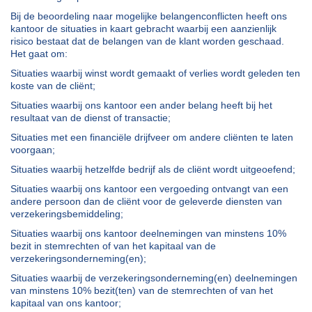
Bij de beoordeling naar mogelijke belangenconflicten heeft ons
kantoor de situaties in kaart gebracht waarbij een aanzienlijk
risico bestaat dat de belangen van de klant worden geschaad.
Het gaat om:
Situaties waarbij winst wordt gemaakt of verlies wordt geleden ten
koste van de cliënt;
Situaties waarbij ons kantoor een ander belang heeft bij het
resultaat van de dienst of transactie;
Situaties met een financiële drijfveer om andere cliënten te laten
voorgaan;
Situaties waarbij hetzelfde bedrijf als de cliënt wordt uitgeoefend;
Situaties waarbij ons kantoor een vergoeding ontvangt van een
andere persoon dan de cliënt voor de geleverde diensten van
verzekeringsbemiddeling;
Situaties waarbij ons kantoor deelnemingen van minstens 10%
bezit in stemrechten of van het kapitaal van de
verzekeringsonderneming(en);
Situaties waarbij de verzekeringsonderneming(en) deelnemingen
van minstens 10% bezit(ten) van de stemrechten of van het
kapitaal van ons kantoor;