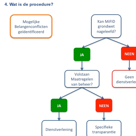
4. Wat is de procedure?